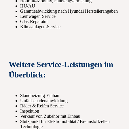
Bobrink-Mobility, Fahrzeugvermietung
HU/AU
Garantieabwicklung nach Hyundai Herstellerangaben
Leihwagen-Service
Glas-Reparatur
Klimaanlagen-Service
Weitere Service-Leistungen im
Überblick:
Standheizung-Einbau
Unfallschadenabwicklung
Räder & Reifen Service
Inspektion
Verkauf von Zubehör mit Einbau
Stützpunkt für Elektromobilität / Brennstoffzellen
Technologie