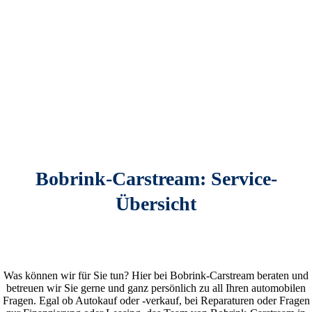
Bobrink-Carstream: Service-
Übersicht
Was können wir für Sie tun? Hier bei Bobrink-Carstream beraten und
betreuen wir Sie gerne und ganz persönlich zu all Ihren automobilen
Fragen. Egal ob Autokauf oder -verkauf, bei Reparaturen oder Fragen