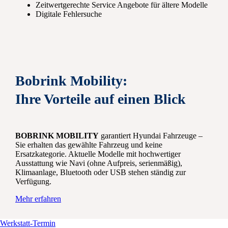
Zeitwertgerechte Service Angebote für ältere Modelle
Digitale Fehlersuche
Bobrink Mobility:
Ihre Vorteile auf einen Blick
BOBRINK MOBILITY
garantiert Hyundai Fahrzeuge –
Sie erhalten das gewählte Fahrzeug und keine
Ersatzkategorie. Aktuelle Modelle mit hochwertiger
Ausstattung wie Navi (ohne Aufpreis, serienmäßig),
Klimaanlage, Bluetooth oder USB stehen ständig zur
Verfügung.
Mehr erfahren
Werkstatt-Termin