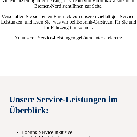
zur Finanzierung oder Leasing, das Team von Bobrink-Carstream in
Bremen-Nord steht Ihnen zur Seite.
Verschaffen Sie sich einen Eindruck von unseren vielfältigen Service-
Leistungen, und lesen Sie, was wir bei Bobrink-Carstream für Sie und
Ihr Fahrzeug tun können.
Zu unseren Service-Leistungen gehören unter anderem:
Unsere Service-Leistungen im
Überblick:
Bobrink-Service Inklusive