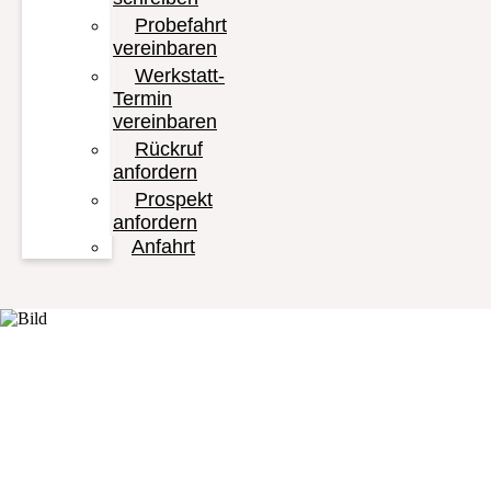
Probefahrt
vereinbaren
Werkstatt-
Termin
vereinbaren
Rückruf
anfordern
Prospekt
anfordern
Anfahrt