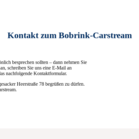
Kontakt zum Bobrink-Carstream
sönlich besprechen sollten – dann nehmen Sie
an, schreiben Sie uns eine E-Mail an
 das nachfolgende Kontaktformular.
gesacker Heerstraße 78 begrüßen zu dürfen.
rstream.