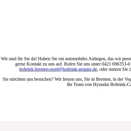
Wir sind für Sie da! Haben Sie ein automobiles Anliegen, das wir per
gerne Kontakt zu uns auf. Rufen Sie uns unter 0421 696353-0 
bobrink.bremen-nord@bobrink-gruppe.de
, oder nutzen Sie
Sie möchten uns besuchen? Wir freuen uns, Sie in Bremen, in der Ve
Ihr Team von Hyundai Bobrink-Ca