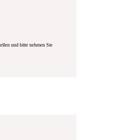
tellen und bitte nehmen Sie