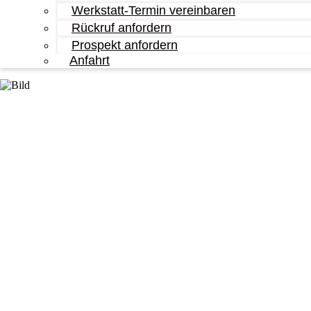
Werkstatt-Termin vereinbaren
Rückruf anfordern
Prospekt anfordern
Anfahrt