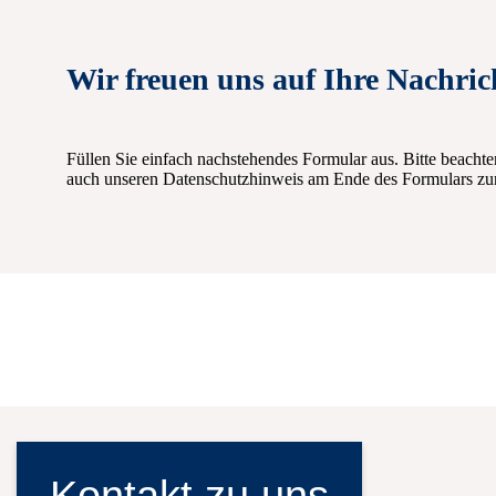
Wir freuen uns auf Ihre Nachric
Füllen Sie einfach nachstehendes Formular aus. Bitte beachte
auch unseren Datenschutzhinweis am Ende des Formulars zur