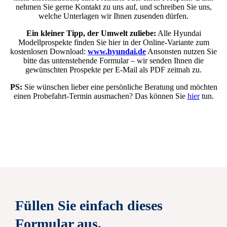
nehmen Sie gerne Kontakt zu uns auf, und schreiben Sie uns,
welche Unterlagen wir Ihnen zusenden dürfen.
Ein kleiner Tipp, der Umwelt zuliebe:
Alle Hyundai
Modellprospekte finden Sie hier in der Online-Variante zum
kostenlosen Download:
www.hyundai.de
Ansonsten nutzen Sie
bitte das untenstehende Formular – wir senden Ihnen die
gewünschten Prospekte per E‑Mail als PDF zeitnah zu.
PS:
Sie wünschen lieber eine persönliche Beratung und möchten
einen Probefahrt-Termin ausmachen? Das können Sie
hier
tun.
Füllen Sie einfach dieses
Formular aus.