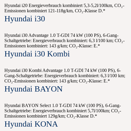
Hyundai i20 Energieverbrauch kombiniert 5,3-5,2l/100km, CO₂-
Emissionen kombiniert 121-118g/km, CO₂-Klasse D.*
Hyundai i30
Hyundai i30 Advantage 1.0 T-GDI 74 kW (100 PS), 6-Gang-
Schaltgetriebe: Energieverbrauch kombiniert: 6,3 l/100 km; CO₂-
Emissionen kombiniert: 143 g/km; CO₂-Klasse: E.*
Hyundai i30 Kombi
Hyundai i30 Kombi Advantage 1.0 T-GDI 74 kW (100 PS), 6-
Gang-Schaltgetriebe: Energieverbrauch kombiniert: 6,3 l/100 km;
CO₂-Emissionen kombiniert: 143 g/km; CO₂-Klasse: E.*
Hyundai BAYON
Hyundai BAYON Select 1.0 T-GDI 74 kW (100 PS), 6-Gang-
Schaltgetriebe: Energieverbrauch kombiniert 5,7l/100km; CO₂-
Emissionen kombiniert 129g/km; CO₂-Klasse D.*
Hyundai KONA