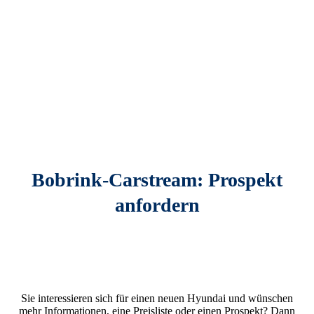
Bobrink-Carstream: Prospekt
anfordern
Sie interessieren sich für einen neuen Hyundai und wünschen
mehr Informationen, eine Preisliste oder einen Prospekt? Dann