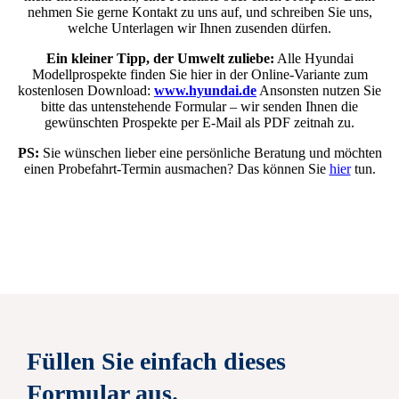
nehmen Sie gerne Kontakt zu uns auf, und schreiben Sie uns,
welche Unterlagen wir Ihnen zusenden dürfen.
Ein kleiner Tipp, der Umwelt zuliebe:
Alle Hyundai
Modellprospekte finden Sie hier in der Online-Variante zum
kostenlosen Download:
www.hyundai.de
Ansonsten nutzen Sie
bitte das untenstehende Formular – wir senden Ihnen die
gewünschten Prospekte per E‑Mail als PDF zeitnah zu.
PS:
Sie wünschen lieber eine persönliche Beratung und möchten
einen Probefahrt-Termin ausmachen? Das können Sie
hier
tun.
Füllen Sie einfach dieses
Formular aus.