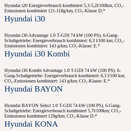
Hyundai i20 Energieverbrauch kombiniert 5,3-5,2l/100km, CO₂-
Emissionen kombiniert 121-118g/km, CO₂-Klasse D.*
Hyundai i30
Hyundai i30 Advantage 1.0 T-GDI 74 kW (100 PS), 6-Gang-
Schaltgetriebe: Energieverbrauch kombiniert: 6,3 l/100 km; CO₂-
Emissionen kombiniert: 143 g/km; CO₂-Klasse: E.*
Hyundai i30 Kombi
Hyundai i30 Kombi Advantage 1.0 T-GDI 74 kW (100 PS), 6-
Gang-Schaltgetriebe: Energieverbrauch kombiniert: 6,3 l/100 km;
CO₂-Emissionen kombiniert: 143 g/km; CO₂-Klasse: E.*
Hyundai BAYON
Hyundai BAYON Select 1.0 T-GDI 74 kW (100 PS), 6-Gang-
Schaltgetriebe: Energieverbrauch kombiniert 5,7l/100km; CO₂-
Emissionen kombiniert 129g/km; CO₂-Klasse D.*
Hyundai KONA