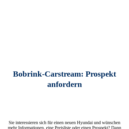
Bobrink-Carstream: Prospekt
anfordern
Sie interessieren sich für einen neuen Hyundai und wünschen
mehr Informationen, eine Preisliste oder einen Prospekt? Dann