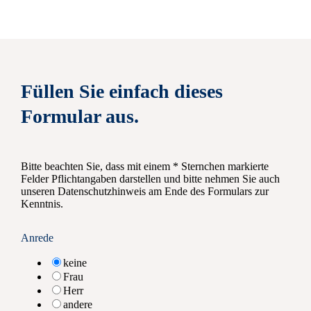
Füllen Sie einfach dieses
Formular aus.
Bitte beachten Sie, dass mit einem * Sternchen markierte
Felder Pflichtangaben darstellen und bitte nehmen Sie auch
unseren Datenschutzhinweis am Ende des Formulars zur
Kenntnis.
Anrede
keine
Frau
Herr
andere