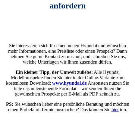
anfordern
Sie interessieren sich für einen neuen Hyundai und wünschen
mehr Informationen, eine Preisliste oder einen Prospekt? Dann
nehmen Sie gerne Kontakt zu uns auf, und schreiben Sie uns,
welche Unterlagen wir Ihnen zusenden dürfen.
Ein kleiner Tipp, der Umwelt zuliebe:
Alle Hyundai
Modellprospekte finden Sie hier in der Online-Variante zum
kostenlosen Download:
www.hyundai.de
Ansonsten nutzen Sie
bitte das untenstehende Formular – wir senden Ihnen die
gewünschten Prospekte per E‑Mail als PDF zeitnah zu.
PS:
Sie wünschen lieber eine persönliche Beratung und möchten
einen Probefahrt-Termin ausmachen? Das können Sie
hier
tun.