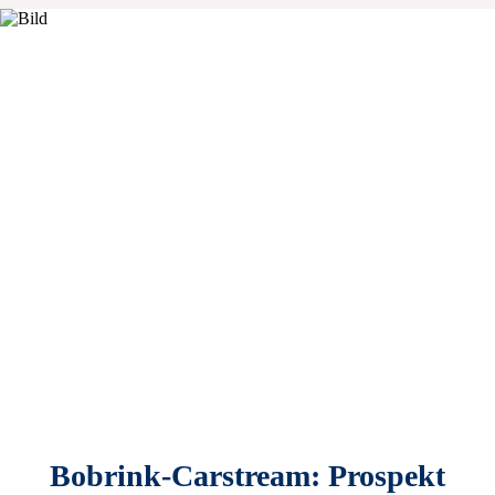
Bobrink-Carstream: Prospekt