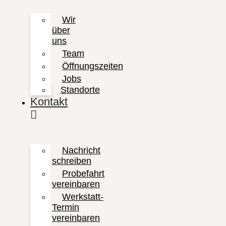
Wir
über
uns
Team
Öffnungszeiten
Jobs
Standorte
Kontakt
Nachricht
schreiben
Probefahrt
vereinbaren
Werkstatt-
Termin
vereinbaren