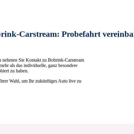
rink-Carstream: Probefahrt vereinba
ann nehmen Sie Kontakt zu Bobrink-Carstream
ehr als das individuelle, ganz besondere
biert zu haben.
Ihrer Wahl, um Ihr zukünftiges Auto live zu