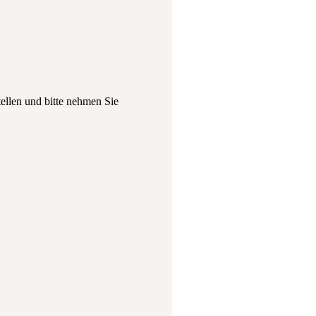
tellen und bitte nehmen Sie