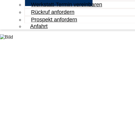
Werkstatt-Termin vereinbaren
Rückruf anfordern
Prospekt anfordern
Anfahrt